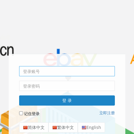
立即注册
记住登录
简体中文
繁体中文
English